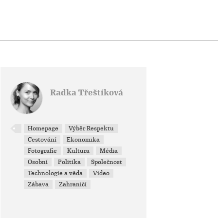
Radka Třeštíková
Homepage
Výběr Respektu
Cestování
Ekonomika
Fotografie
Kultura
Média
Osobní
Politika
Společnost
Technologie a věda
Video
Zábava
Zahraničí